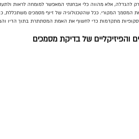
ק להגדלה, אלא מהווה כלי אבחנתי המאפשר למומחה לראות ולתעד ע
ת המסמך המקורי. ככל שהטכנולוגיה של זיוף מסמכים משתכללת, כ
סקופיות מתקדמות כדי לחשוף את האמת המסתתרת בתוך הדיו והמ
ם והפיזיקליים של בדיקת מסמכים