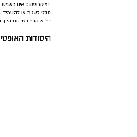
המיקרוסקופ אינו משמש ר
מבלי לשנות או להשמיד א
של שימוש בשיטות מיקרו
היסודות האופטיי