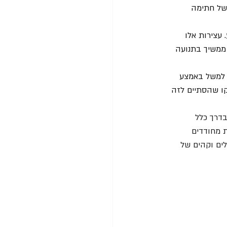
של חתימה 
עצירות אלו 
 רגיל היה ממשיך בתנועה 
 למשל באמצע 
קו שהסתיים לזה 
דרך כלל 
ת מחודדים 
ולים וקהים של 