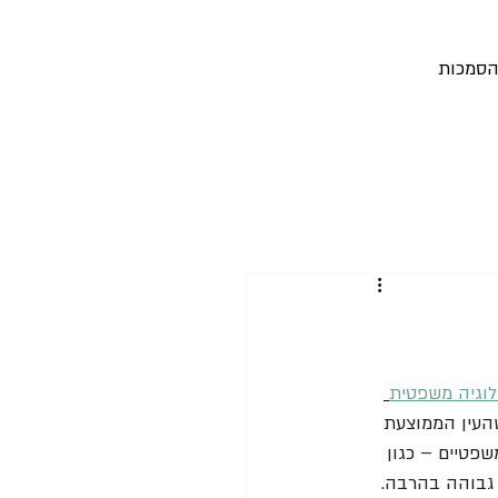
סמכות
לוגיה משפטית
שהעין הממוצעת 
ים משפטיים – כגון 
ה גבוהה בהרבה. 