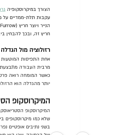
הצורך במיקרוסקופיה 
גרפ
עקבות תלת-ממדיים על מש
חריץ זה, ובכך להבחין בין
רזולוציה מול הגדלה
אחת התפיסות המוטעות הי
כאשר המומחה רואה פרט מ
יותר מהגדלה הוא הרזולוצ
המיקרוסקופ הסטר
המיקרוסקופ הסטריאוסקופ
שלא כמו מיקרוסקופים בי